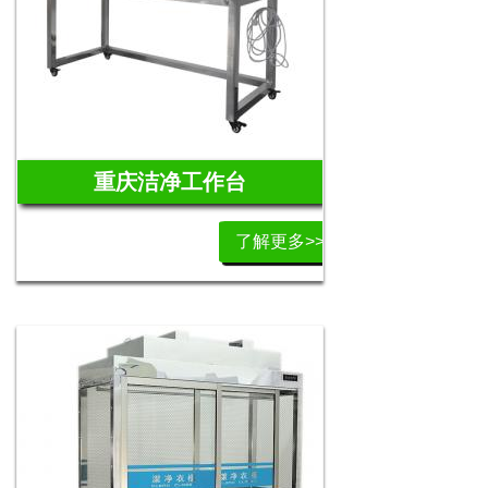
重庆洁净工作台
了解更多>>