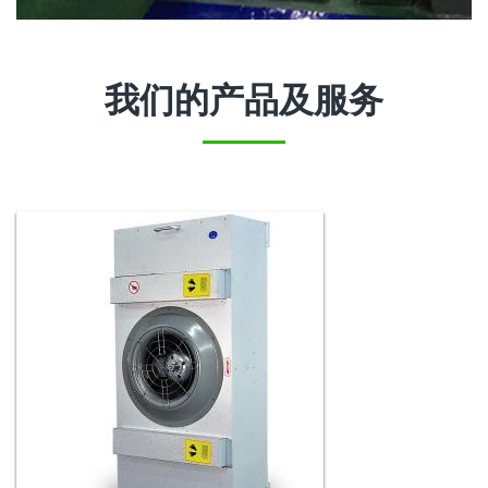
我们的产品及服务