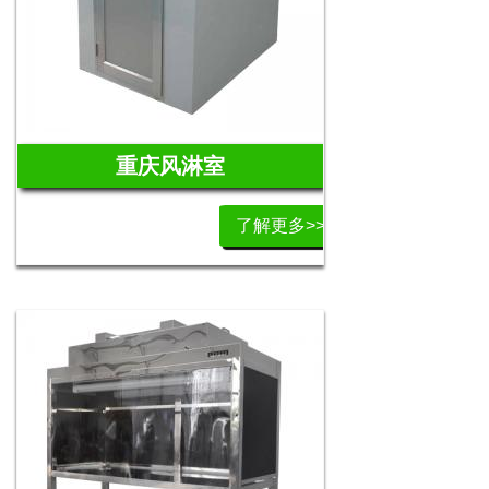
重庆风淋室
了解更多>>