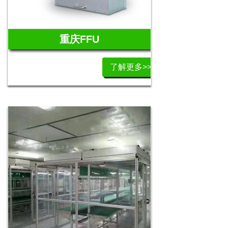
重庆FFU
了解更多>>