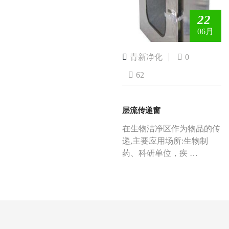
22
06月
青新净化
0
62
层流传递窗
在生物洁净区作为物品的传
递,主要应用场所:生物制
药、科研单位，疾 …