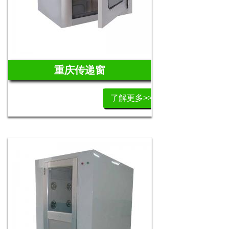
重庆传递窗
了解更多>>