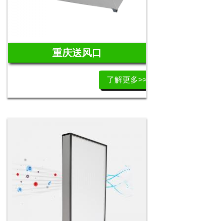
重庆送风口
了解更多>>