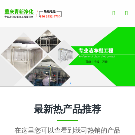
Toggle
Search
最新热产品推荐
在这里您可以查看到我司热销的产品