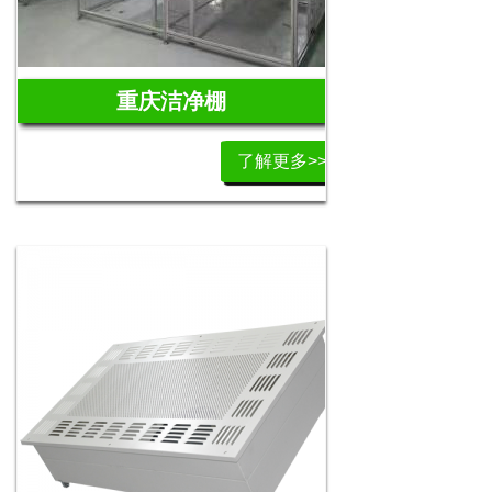
重庆洁净棚
了解更多>>