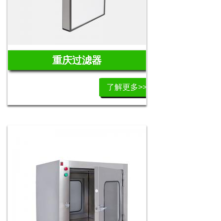
重庆过滤器
了解更多>>