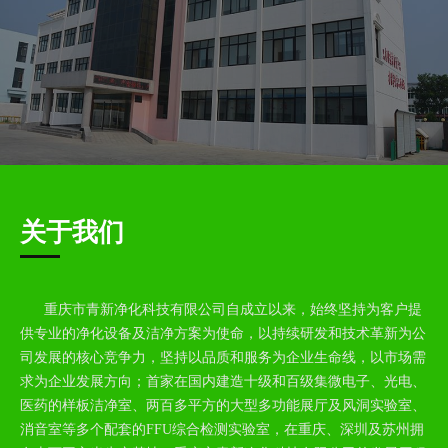
关于我们
重庆市青新净化科技有限公司自成立以来，始终坚持为客户提
供专业的净化设备及洁净方案为使命，以持续研发和技术革新为公
司发展的核心竞争力，坚持以品质和服务为企业生命线，以市场需
求为企业发展方向；首家在国内建造十级和百级集微电子、光电、
医药的样板洁净室、两百多平方的大型多功能展厅及风洞实验室、
消音室等多个配套的FFU综合检测实验室，在重庆、深圳及苏州拥